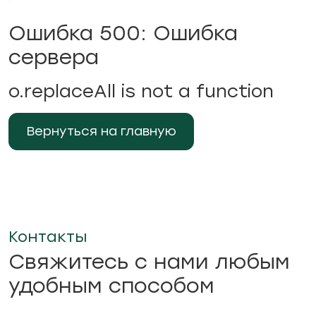
Ошибка 500: Ошибка
сервера
o.replaceAll is not a function
Вернуться на главную
Контакты
Свяжитесь с нами любым
удобным способом