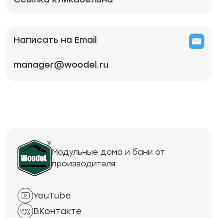
Написать на Email
manager@woodel.ru
Модульные дома и бани от
производителя
YouTube
ВКонтакте