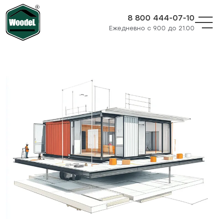
8 800 444-07-10
Ежедневно с 9.00 до 21.00