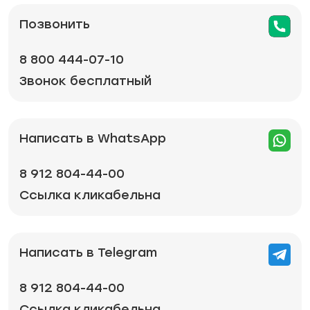
Позвонить
8 800 444-07-10
Звонок бесплатный
Написать в WhatsApp
8 912 804-44-00
Ссылка кликабельна
Написать в Telegram
8 912 804-44-00
Ссылка кликабельна