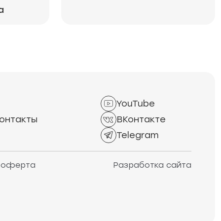
а
YouTube
онтакты
ВКонтакте
Telegram
 оферта
Разработка сайта