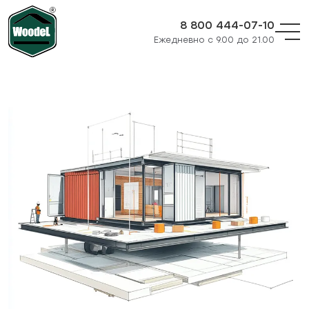
8 800 444-07-10
Ежедневно с 9.00 до 21.00