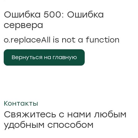
Ошибка 500: Ошибка
сервера
o.replaceAll is not a function
Вернуться на главную
Контакты
Свяжитесь с нами любым
удобным способом