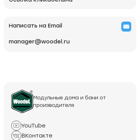
Написать на Email
manager@woodel.ru
Модульные дома и бани от
производителя
YouTube
ВКонтакте