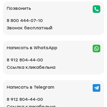
Позвонить
8 800 444-07-10
Звонок бесплатный
Написать в WhatsApp
8 912 804-44-00
Ссылка кликабельна
Написать в Telegram
8 912 804-44-00
Ссылка кликабельна