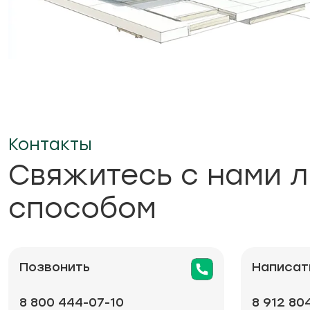
Контакты
Свяжитесь с нами 
способом
Позвонить
Написат
8 800 444-07-10
8 912 80