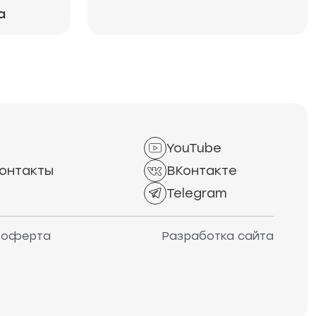
а
YouTube
онтакты
ВКонтакте
Telegram
 оферта
Разработка сайта