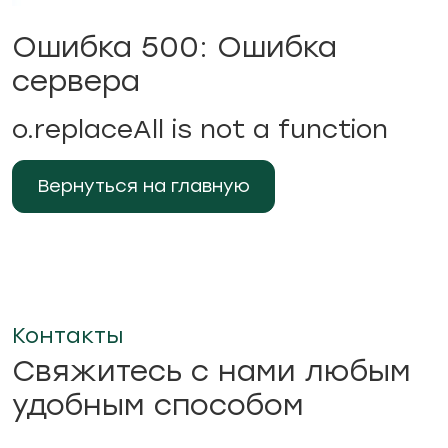
Ошибка 500: Ошибка
сервера
o.replaceAll is not a function
Вернуться на главную
Контакты
Свяжитесь с нами любым
удобным способом