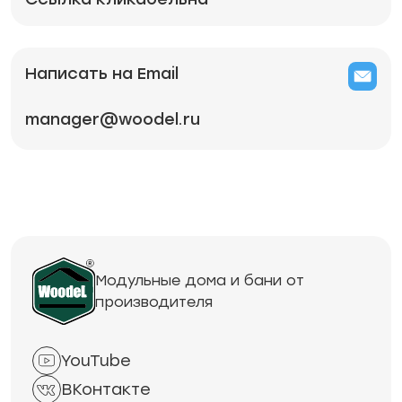
Написать на Email
manager@woodel.ru
Модульные дома и бани от
производителя
YouTube
ВКонтакте