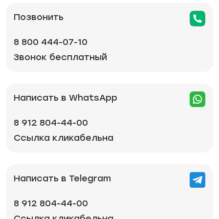
Позвонить
8 800 444-07-10
Звонок бесплатный
Написать в WhatsApp
8 912 804-44-00
Ссылка кликабельна
Написать в Telegram
8 912 804-44-00
Ссылка кликабельна