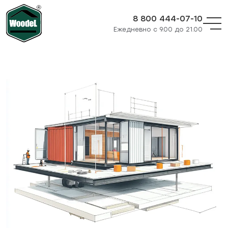
8 800 444-07-10
Ежедневно с 9.00 до 21.00