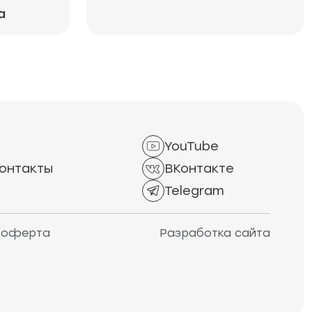
а
YouTube
онтакты
ВКонтакте
Telegram
 оферта
Разработка сайта