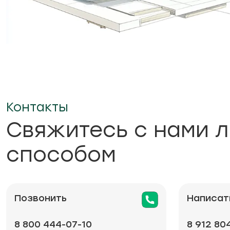
Контакты
Свяжитесь с нами 
способом
Позвонить
Написат
8 800 444-07-10
8 912 80