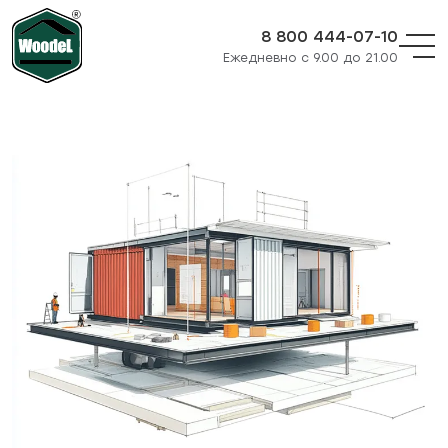
8 800 444-07-10
Ежедневно с 9.00 до 21.00