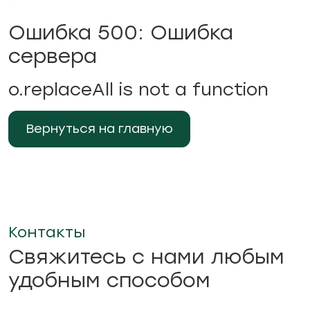
Ошибка 500: Ошибка
сервера
o.replaceAll is not a function
Вернуться на главную
Контакты
Свяжитесь с нами любым
удобным способом