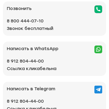
Позвонить
8 800 444-07-10
Звонок бесплатный
Написать в WhatsApp
8 912 804-44-00
Ссылка кликабельна
Написать в Telegram
8 912 804-44-00
Ссылка кликабельна