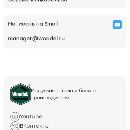
Написать на Email
manager@woodel.ru
Модульные дома и бани от
производителя
YouTube
ВКонтакте