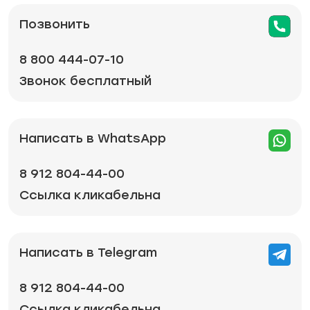
Позвонить
8 800 444-07-10
Звонок бесплатный
Написать в WhatsApp
8 912 804-44-00
Ссылка кликабельна
Написать в Telegram
8 912 804-44-00
Ссылка кликабельна