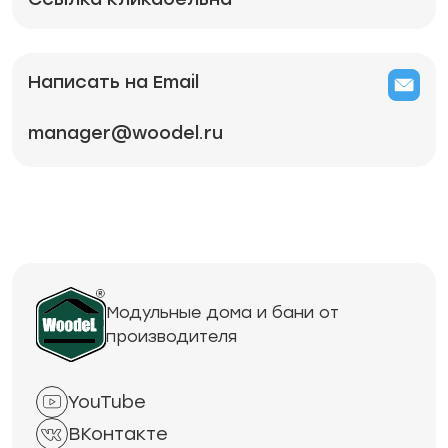
Написать на Email
manager@woodel.ru
Модульные дома и бани от
производителя
YouTube
ВКонтакте