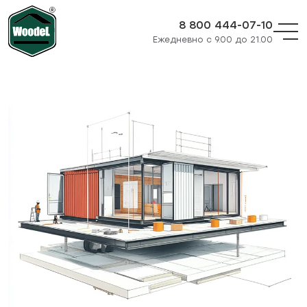
8 800 444-07-10
Ежедневно с 9.00 до 21.00