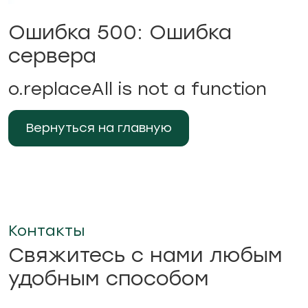
Ошибка 500: Ошибка
сервера
o.replaceAll is not a function
Вернуться на главную
Контакты
Свяжитесь с нами любым
удобным способом