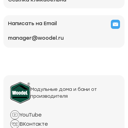
Написать на Email
manager@woodel.ru
Модульные дома и бани от
производителя
YouTube
ВКонтакте