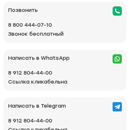
Позвонить
8 800 444-07-10
Звонок бесплатный
Написать в WhatsApp
8 912 804-44-00
Ссылка кликабельна
Написать в Telegram
8 912 804-44-00
Ссылка кликабельна