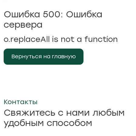
Ошибка 500: Ошибка
сервера
o.replaceAll is not a function
Вернуться на главную
Контакты
Свяжитесь с нами любым
удобным способом