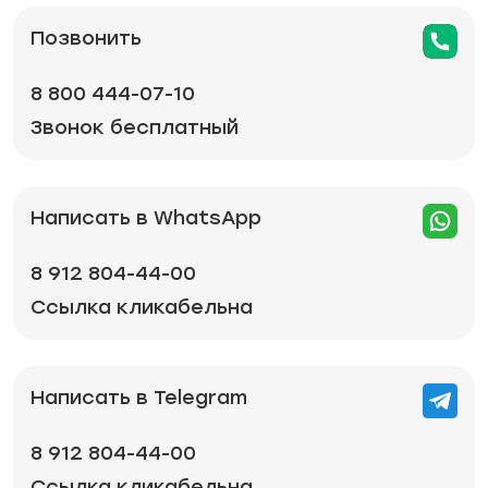
Позвонить
8 800 444-07-10
Звонок бесплатный
Написать в WhatsApp
8 912 804-44-00
Ссылка кликабельна
Написать в Telegram
8 912 804-44-00
Ссылка кликабельна