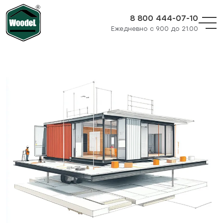
8 800 444-07-10
Ежедневно с 9.00 до 21.00