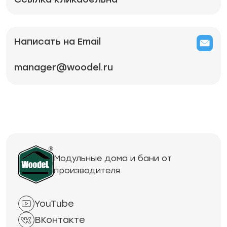
Написать на Email
manager@woodel.ru
Модульные дома и бани от
производителя
YouTube
ВКонтакте