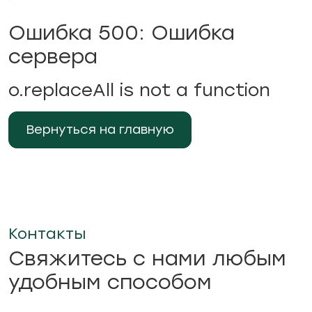
Ошибка 500: Ошибка
сервера
o.replaceAll is not a function
Вернуться на главную
Контакты
Свяжитесь с нами любым
удобным способом