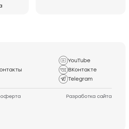
а
YouTube
онтакты
ВКонтакте
Telegram
 оферта
Разработка сайта