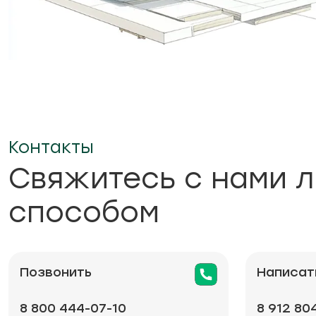
Контакты
Свяжитесь с нами 
способом
Позвонить
Написат
8 800 444-07-10
8 912 80