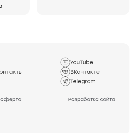
а
YouTube
онтакты
ВКонтакте
Telegram
 оферта
Разработка сайта