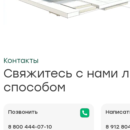
Контакты
Свяжитесь с нами 
способом
Позвонить
Написат
8 800 444-07-10
8 912 80