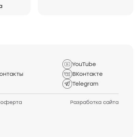
а
YouTube
онтакты
ВКонтакте
Telegram
 оферта
Разработка сайта