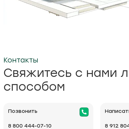
Контакты
Свяжитесь с нами 
способом
Позвонить
Написат
8 800 444-07-10
8 912 80