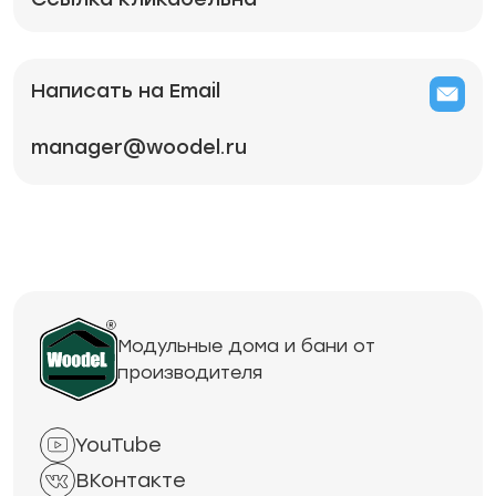
Написать на Email
manager@woodel.ru
Модульные дома и бани от
производителя
YouTube
ВКонтакте