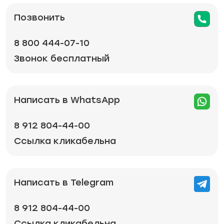
Позвонить
8 800 444-07-10
Звонок бесплатный
Написать в WhatsApp
8 912 804-44-00
Ссылка кликабельна
Написать в Telegram
8 912 804-44-00
Ссылка кликабельна