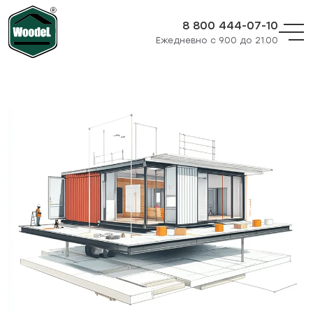
8 800 444-07-10
Ежедневно с 9.00 до 21.00