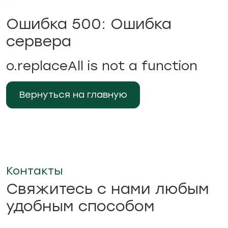
Ошибка 500: Ошибка
сервера
o.replaceAll is not a function
Вернуться на главную
Контакты
Свяжитесь с нами любым
удобным способом